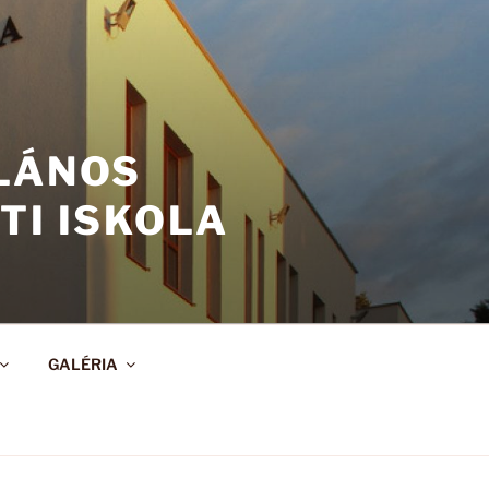
ALÁNOS
TI ISKOLA
GALÉRIA