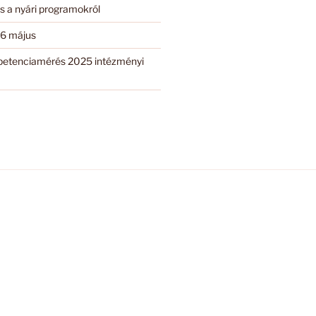
s a nyári programokról
6 május
etenciamérés 2025 intézményi