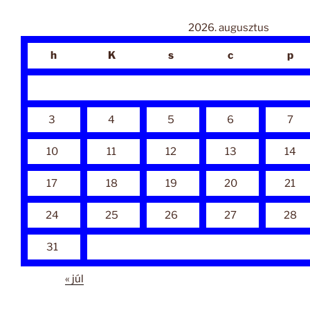
2026. augusztus
h
K
s
c
p
3
4
5
6
7
10
11
12
13
14
17
18
19
20
21
24
25
26
27
28
31
« júl