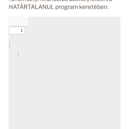
HATÁRTALANUL program keretében.