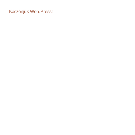
Köszönjük WordPress!