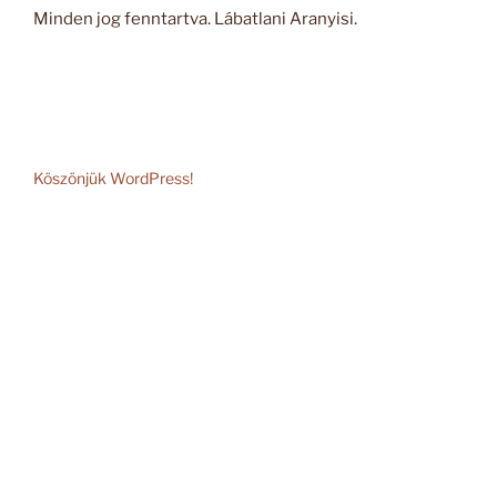
Minden jog fenntartva. Lábatlani Aranyisi.
Köszönjük WordPress!