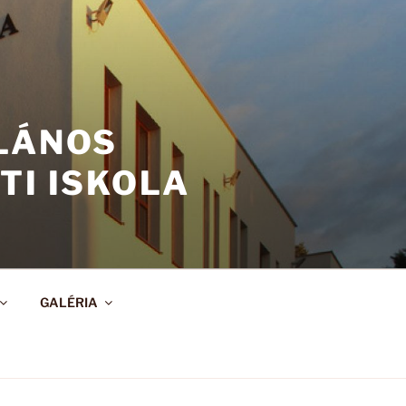
ALÁNOS
TI ISKOLA
GALÉRIA