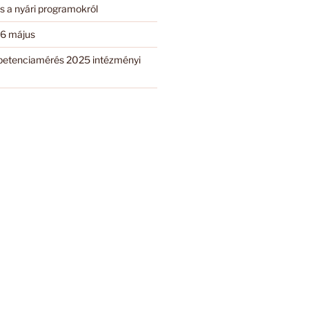
s a nyári programokról
6 május
etenciamérés 2025 intézményi