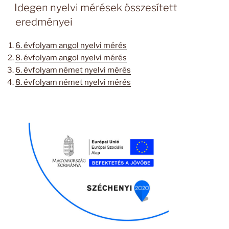
Idegen nyelvi mérések összesített
eredményei
6. évfolyam angol nyelvi mérés
8. évfolyam angol nyelvi mérés
6. évfolyam német nyelvi mérés
8. évfolyam német nyelvi mérés