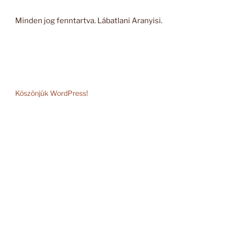
Minden jog fenntartva. Lábatlani Aranyisi.
Köszönjük WordPress!