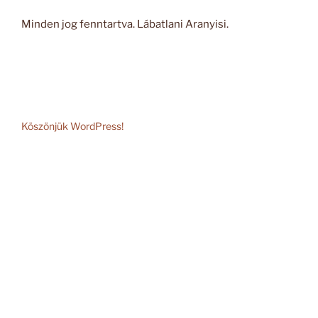
Minden jog fenntartva. Lábatlani Aranyisi.
Köszönjük WordPress!