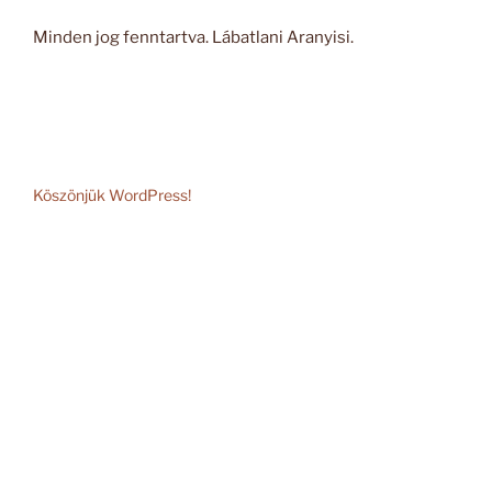
Minden jog fenntartva. Lábatlani Aranyisi.
Köszönjük WordPress!