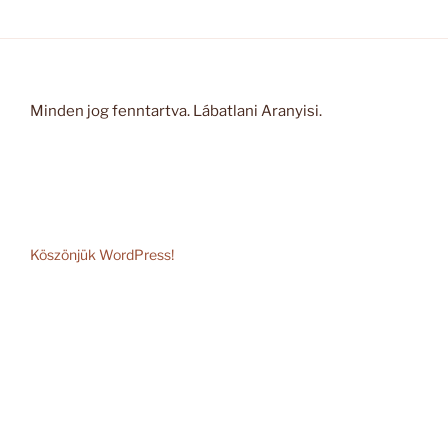
Minden jog fenntartva. Lábatlani Aranyisi.
Köszönjük WordPress!