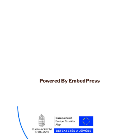
Powered By EmbedPress