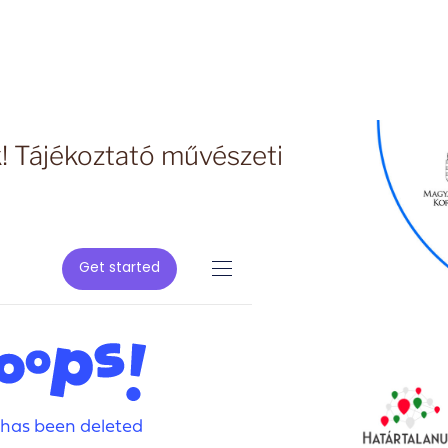
! Tájékoztató művészeti