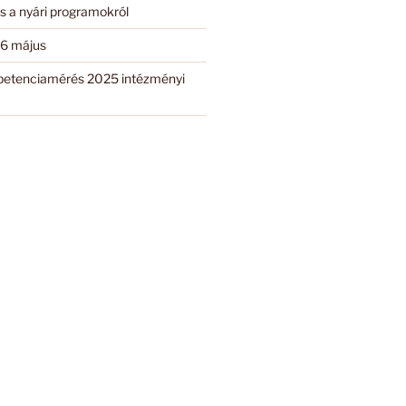
s a nyári programokról
6 május
etenciamérés 2025 intézményi