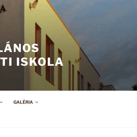
ALÁNOS
TI ISKOLA
GALÉRIA