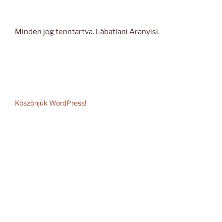
Minden jog fenntartva. Lábatlani Aranyisi.
Köszönjük WordPress!