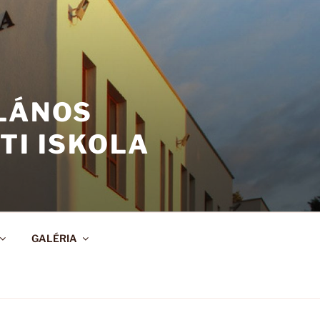
ALÁNOS
TI ISKOLA
GALÉRIA