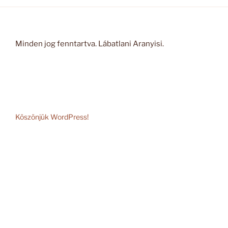
Minden jog fenntartva. Lábatlani Aranyisi.
Köszönjük WordPress!