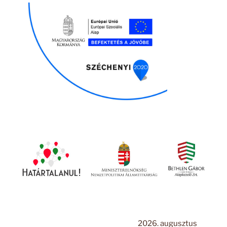
2026. augusztus