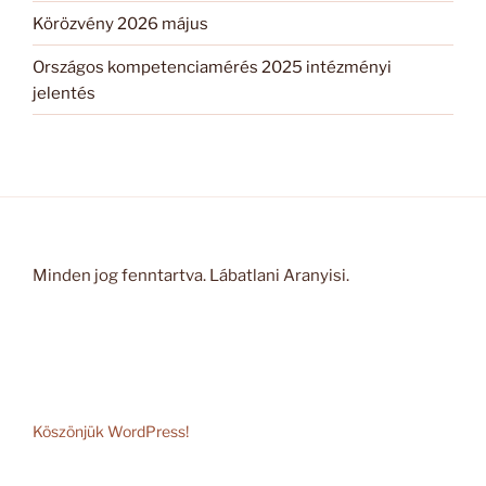
Körözvény 2026 május
Országos kompetenciamérés 2025 intézményi
jelentés
Minden jog fenntartva. Lábatlani Aranyisi.
Köszönjük WordPress!