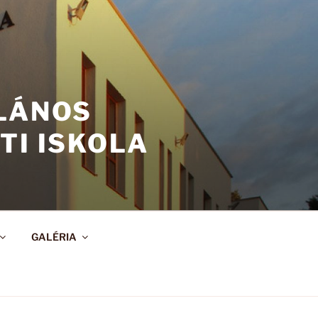
ALÁNOS
TI ISKOLA
GALÉRIA