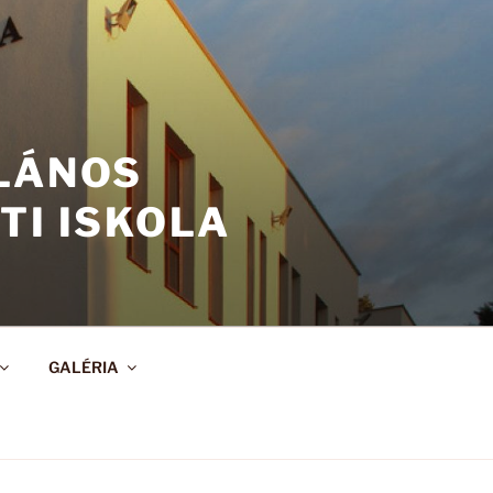
ALÁNOS
TI ISKOLA
GALÉRIA