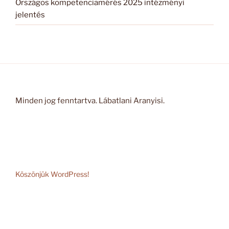
Országos kompetenciamérés 2025 intézményi
jelentés
Minden jog fenntartva. Lábatlani Aranyisi.
Köszönjük WordPress!