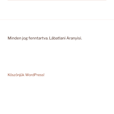
Minden jog fenntartva. Lábatlani Aranyisi.
Köszönjük WordPress!