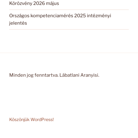
Körözvény 2026 május
Országos kompetenciamérés 2025 intézményi
jelentés
Minden jog fenntartva. Lábatlani Aranyisi.
Köszönjük WordPress!