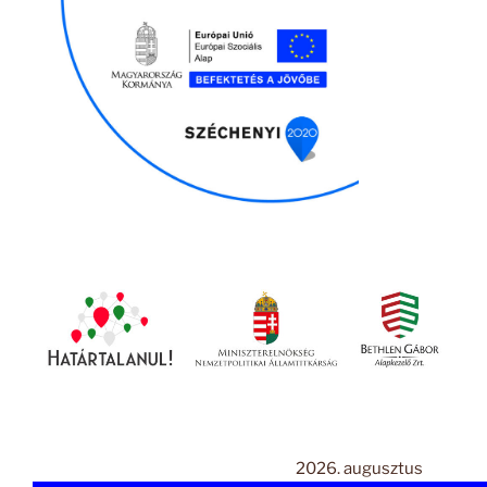
2026. augusztus