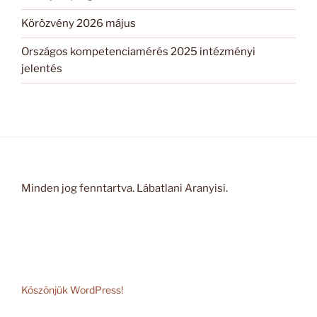
Körözvény 2026 május
Országos kompetenciamérés 2025 intézményi
jelentés
Minden jog fenntartva. Lábatlani Aranyisi.
Köszönjük WordPress!