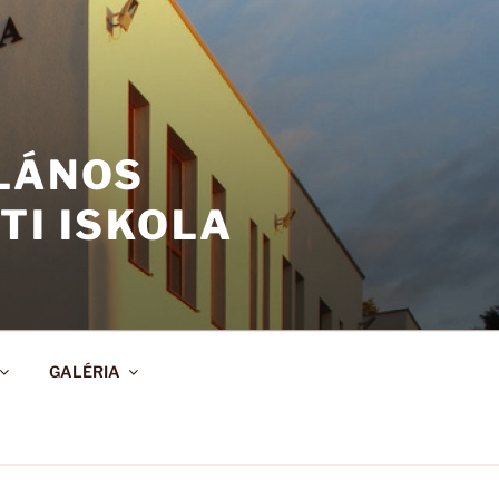
ALÁNOS
TI ISKOLA
GALÉRIA