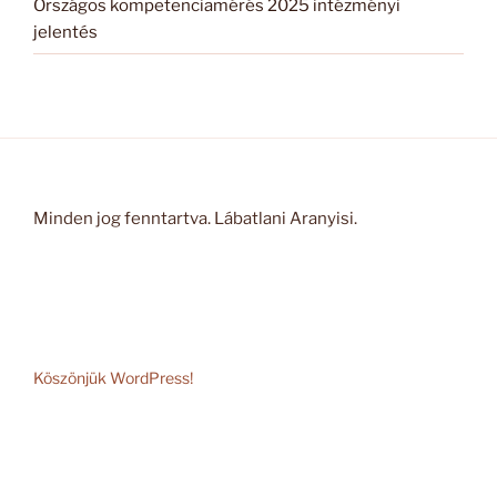
Országos kompetenciamérés 2025 intézményi
jelentés
Minden jog fenntartva. Lábatlani Aranyisi.
Köszönjük WordPress!