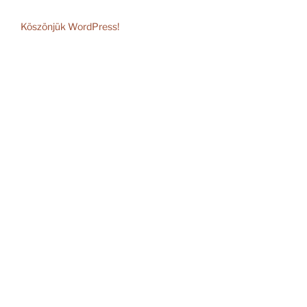
Köszönjük WordPress!