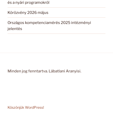
és a nyári programokról
Körözvény 2026 május
Országos kompetenciamérés 2025 intézményi
jelentés
Minden jog fenntartva. Lábatlani Aranyisi.
Köszönjük WordPress!