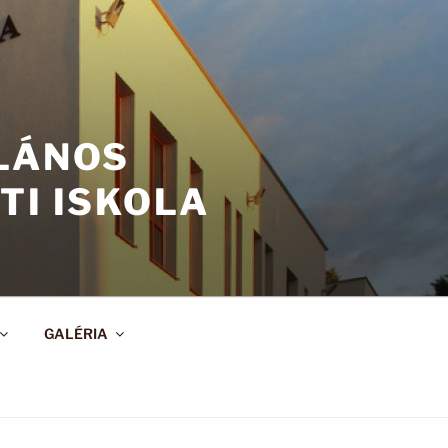
ALÁNOS
TI ISKOLA
GALÉRIA