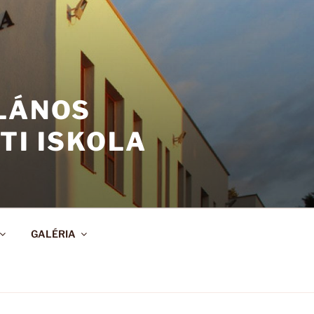
ALÁNOS
TI ISKOLA
GALÉRIA