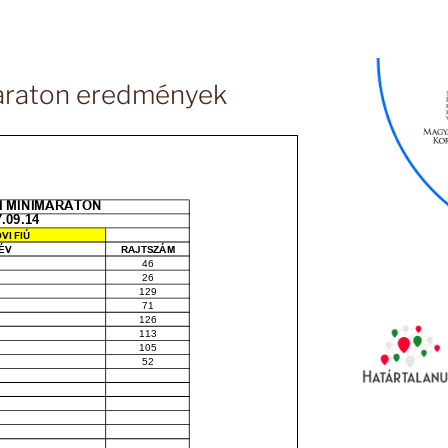
maraton eredmények