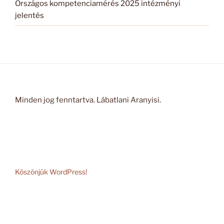
Országos kompetenciamérés 2025 intézményi
jelentés
Minden jog fenntartva. Lábatlani Aranyisi.
Köszönjük WordPress!