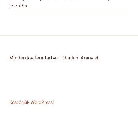
jelentés
Minden jog fenntartva. Lábatlani Aranyisi.
Köszönjük WordPress!