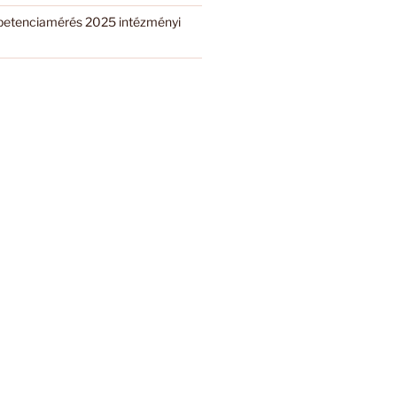
etenciamérés 2025 intézményi