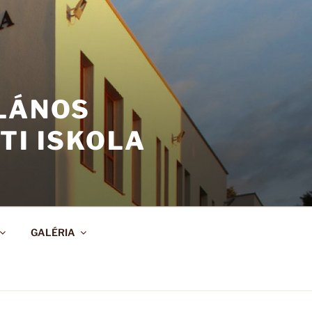
ALÁNOS
TI ISKOLA
GALÉRIA