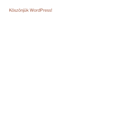
Köszönjük WordPress!